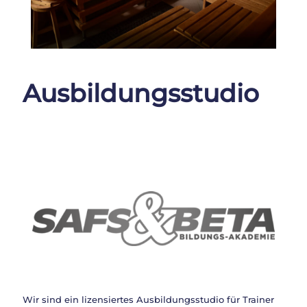
Ausbildungsstudio
Wir sind ein lizensiertes Ausbildungsstudio für Trainer