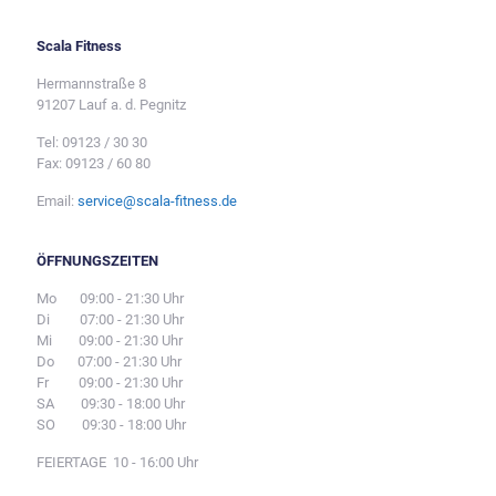
Scala Fitness
Hermannstraße 8
91207 Lauf a. d. Pegnitz
Tel: 09123 / 30 30
Fax: 09123 / 60 80
Email:
service@scala-fitness.de
ÖFFNUNGSZEITEN
Mo 09:00 - 21:30 Uhr
Di 07:00 - 21:30 Uhr
Mi 09:00 - 21:30 Uhr
Do 07:00 - 21:30 Uhr
Fr 09:00 - 21:30 Uhr
SA 09:30 - 18:00 Uhr
SO 09:30 - 18:00 Uhr
FEIERTAGE 10 - 16:00 Uhr