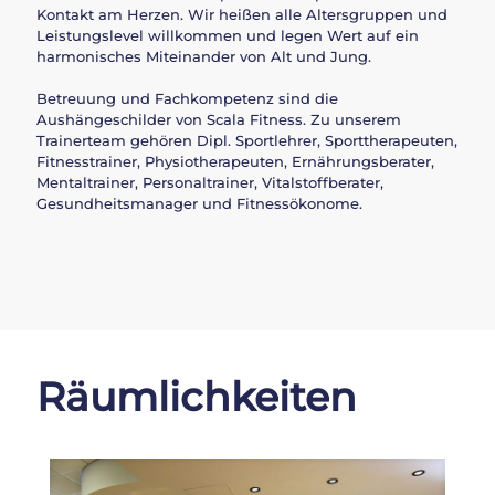
Kontakt am Herzen. Wir heißen alle Altersgruppen und
Leistungslevel willkommen und legen Wert auf ein
harmonisches Miteinander von Alt und Jung.
Betreuung und Fachkompetenz sind die
Aushängeschilder von Scala Fitness. Zu unserem
Trainerteam gehören Dipl. Sportlehrer, Sporttherapeuten,
Fitnesstrainer, Physiotherapeuten, Ernährungsberater,
Mentaltrainer, Personaltrainer, Vitalstoffberater,
Gesundheitsmanager und Fitnessökonome.
Räumlichkeiten