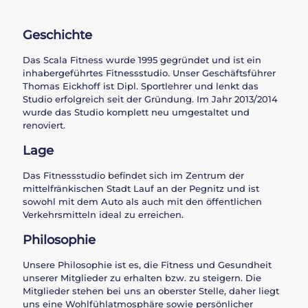
Geschichte
Das Scala Fitness wurde 1995 gegründet und ist ein
inhabergeführtes Fitnessstudio. Unser Geschäftsführer
Thomas Eickhoff ist Dipl. Sportlehrer und lenkt das
Studio erfolgreich seit der Gründung. Im Jahr 2013/2014
wurde das Studio komplett neu umgestaltet und
renoviert.
Lage
Das Fitnessstudio befindet sich im Zentrum der
mittelfränkischen Stadt Lauf an der Pegnitz und ist
sowohl mit dem Auto als auch mit den öffentlichen
Verkehrsmitteln ideal zu erreichen.
Philosophie
Unsere Philosophie ist es, die Fitness und Gesundheit
unserer Mitglieder zu erhalten bzw. zu steigern. Die
Mitglieder stehen bei uns an oberster Stelle, daher liegt
uns eine Wohlfühlatmosphäre sowie persönlicher