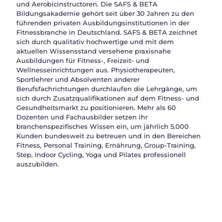
und Aerobicinstructoren. Die SAFS & BETA
Bildungsakademie gehört seit über 30 Jahren zu den
führenden privaten Ausbildungsinstitutionen in der
Fitnessbranche in Deutschland. SAFS & BETA zeichnet
sich durch qualitativ hochwertige und mit dem
aktuellen Wissensstand versehene praxisnahe
Ausbildungen für Fitness-, Freizeit- und
Wellnesseinrichtungen aus. Physiotherapeuten,
Sportlehrer und Absolventen anderer
Berufsfachrichtungen durchlaufen die Lehrgänge, um
sich durch Zusatzqualifikationen auf dem Fitness- und
Gesundheitsmarkt zu positionieren. Mehr als 60
Dozenten und Fachausbilder setzen ihr
branchenspezifisches Wissen ein, um jährlich 5.000
Kunden bundesweit zu betreuen und in den Bereichen
Fitness, Personal Training, Ernährung, Group-Training,
Step, Indoor Cycling, Yoga und Pilates professionell
auszubilden.