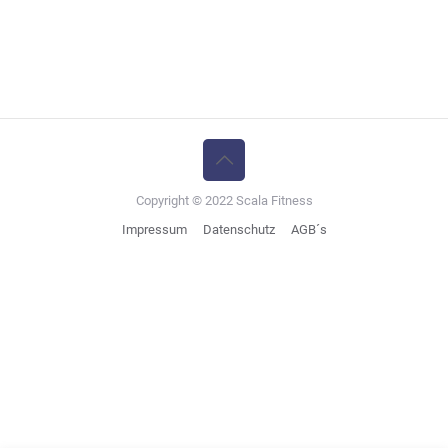
Copyright © 2022 Scala Fitness
Impressum
Datenschutz
AGB´s