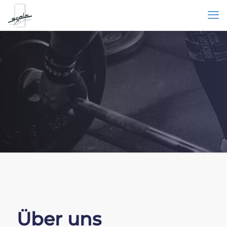
Über uns