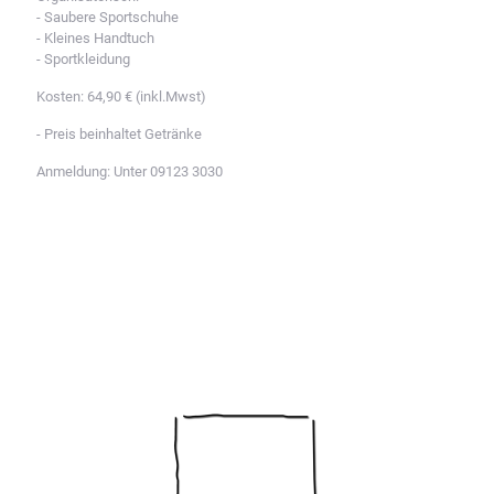
- Saubere Sportschuhe
- Kleines Handtuch
- Sportkleidung
Kosten: 64,90 € (inkl.Mwst)
- Preis beinhaltet Getränke
Anmeldung: Unter
09123 3030