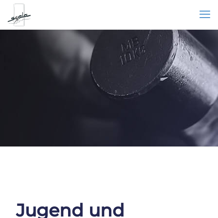
Jugend und