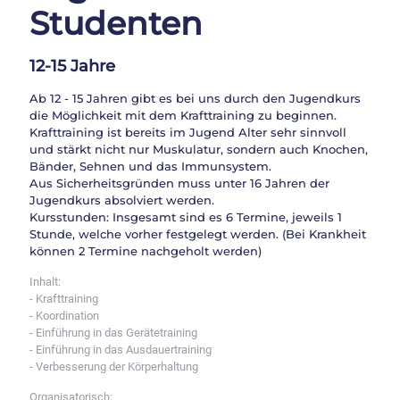
Studenten
12-15 Jahre
Ab 12 - 15 Jahren gibt es bei uns durch den Jugendkurs
die Möglichkeit mit dem Krafttraining zu beginnen.
Krafttraining ist bereits im Jugend Alter sehr sinnvoll
und stärkt nicht nur Muskulatur, sondern auch Knochen,
Bänder, Sehnen und das Immunsystem.
Aus Sicherheitsgründen muss unter 16 Jahren der
Jugendkurs absolviert werden.
Kursstunden: Insgesamt sind es 6 Termine, jeweils 1
Stunde, welche vorher festgelegt werden. (Bei Krankheit
können 2 Termine nachgeholt werden)
Inhalt:
- Krafttraining
- Koordination
- Einführung in das Gerätetraining
- Einführung in das Ausdauertraining
- Verbesserung der Körperhaltung
Organisatorisch: