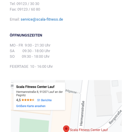
Tel: 09123 / 30 30
Fax: 09123 / 60 80
Email:
service@scala-fitness.de
ÖFFNUNGSZEITEN
MO - FR 9:00 - 21:30 Uhr
SA 09:30 - 18:00 Uhr
SO 09:30 - 18:00 Uhr
FEIERTAGE 10 - 16:00 Uhr