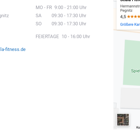
MO - FR 9:00 - 21:00 Uhr
gnitz
SA 09:30 - 17:30 Uhr
SO 09:30 - 17:30 Uhr
FEIERTAGE 10 - 16:00 Uhr
a-fitness.de