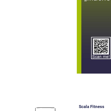
Scala Fitness