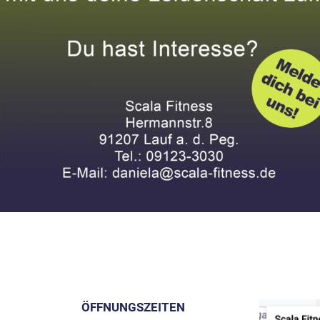
ÖFFNUNGSZEITEN